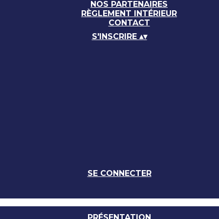
NOS PARTENAIRES
RÈGLEMENT INTÉRIEUR
CONTACT
S'INSCRIRE
▴
▾
SE CONNECTER
PRÉSENTATION