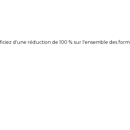
néficiez d'une réduction de 100 % sur l'ensemble des form