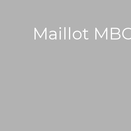
Maillot MBC