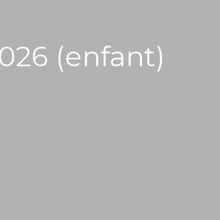
026 (enfant)