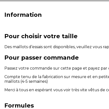
Information
Pour choisir votre taille
Des maillots d’essais sont disponibles, veuillez vou
Pour passer commande
Passez votre commande sur cette page et payez par 
Compte tenu de la fabrication sur mesure et en petites
maillots (4-5 semaines)
Merci à tous en espérant vous voir très vite vêtus de 
Formules