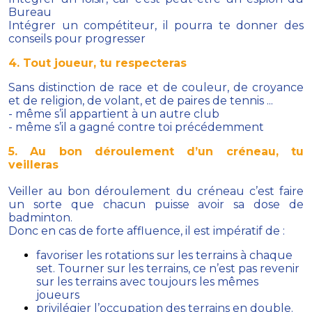
Bureau
Intégrer un compétiteur, il pourra te donner des
conseils pour progresser
4. Tout joueur, tu respecteras
Sans distinction de race et de couleur, de croyance
et de religion, de volant, et de paires de tennis ...
- même s’il appartient à un autre club
- même s’il a gagné contre toi précédemment
5. Au bon déroulement d’un créneau, tu
veilleras
Veiller au bon déroulement du créneau c’est faire
un sorte que chacun puisse avoir sa dose de
badminton.
Donc en cas de forte affluence, il est impératif de :
favoriser les rotations sur les terrains à chaque
set. Tourner sur les terrains, ce n’est pas revenir
sur les terrains avec toujours les mêmes
joueurs
privilégier l’occupation des terrains en double.