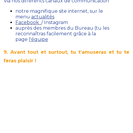
Via nos différents canaux de communication
notre magnifique site internet, sur le
menu
actualités
Facebook
/ Instagram
auprès des membres du Bureau (tu les
reconnaîtras facilement grâce à la
page
l'équipe
9. Avant tout et surtout, tu t’amuseras et tu te
feras plaisir !