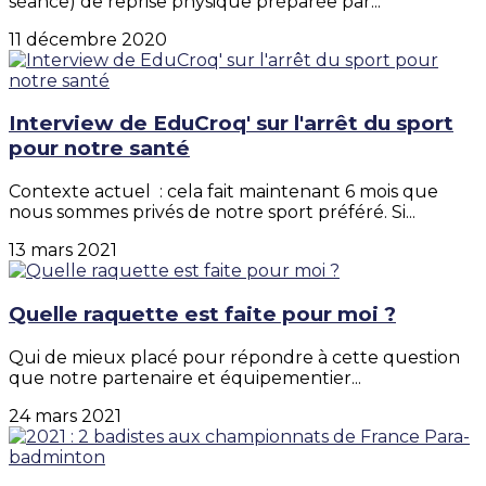
séance) de reprise physique préparée par...
11 décembre 2020
Interview de EduCroq' sur l'arrêt du sport
pour notre santé
Contexte actuel : cela fait maintenant 6 mois que
nous sommes privés de notre sport préféré. Si...
13 mars 2021
Quelle raquette est faite pour moi ?
Qui de mieux placé pour répondre à cette question
que notre partenaire et équipementier...
24 mars 2021