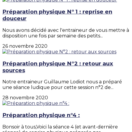
Préparation physique N° 1 : reprise en
douceur
Nous avons décidé avec l'entraineur de vous mettre à
disposition une fois par semaine des petits...
26 novembre 2020
Préparation physique N°2 : retour aux
sources
Notre entraineur Guillaume Lodiot nous a préparé
une séance ludique pour cette session n°2 de...
28 novembre 2020
Préparation physique n°4 :
Bonsoir à tous,Voici la séance 4 (et avant-dernière