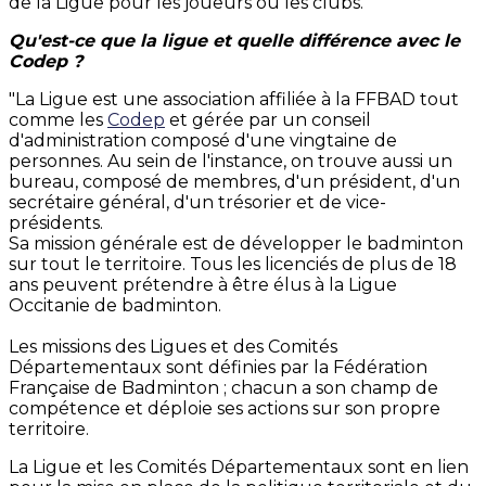
de la Ligue pour les joueurs ou les clubs.
Qu'est-ce que la ligue et quelle différence avec le
Codep ?
"La Ligue est une association affiliée à la FFBAD tout
comme les
Codep
et gérée par un conseil
d'administration composé d'une vingtaine de
personnes. Au sein de l'instance, on trouve aussi un
bureau, composé de membres, d'un président, d'un
secrétaire général, d'un trésorier et de vice-
présidents.
Sa mission générale est de développer le badminton
sur tout le territoire. Tous les licenciés de plus de 18
ans peuvent prétendre à être élus à la Ligue
Occitanie de badminton.
Les missions des Ligues et des Comités
Départementaux sont définies par la Fédération
Française de Badminton ; chacun a son champ de
compétence et déploie ses actions sur son propre
territoire.
La Ligue et les Comités Départementaux sont en lien