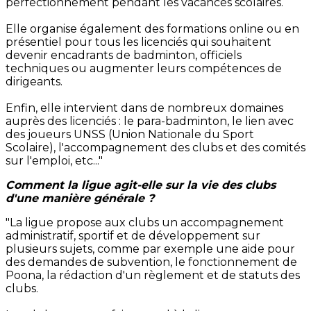
perfectionnement pendant les vacances scolaires.
Elle organise également des formations online ou en
présentiel pour tous les licenciés qui souhaitent
devenir encadrants de badminton, officiels
techniques ou augmenter leurs compétences de
dirigeants.
Enfin, elle intervient dans de nombreux domaines
auprès des licenciés : le para-badminton, le lien avec
des joueurs UNSS (Union Nationale du Sport
Scolaire), l'accompagnement des clubs et des comités
sur l'emploi, etc..."
Comment la ligue agit-elle sur la vie des clubs
d'une manière générale ?
"La ligue propose aux clubs un accompagnement
administratif, sportif et de développement sur
plusieurs sujets, comme par exemple une aide pour
des demandes de subvention, le fonctionnement de
Poona, la rédaction d'un règlement et de statuts des
clubs.