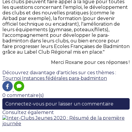
Les clubs peuvent faire appel à la ligue pour toutes
les questions concernant l'emploi, le développement
des clubs et des nouvelles pratiques (comme le
Airbad par exemple), la formation (pour devenir
officiel technique ou encadrant), l'amélioration de
leurs équipements (gymnase, poteaux/filets),
l'accompagnement pour développer le para-
badminton dans leurs clubs, ou bien encore pour
faire progresser leurs Ecoles Françaises de Badminton
grâce au Label Club Régional mis en place."
Merci Roxane pour ces réponses !
Découvrez davantage d'articles sur ces thèmes :
Tournoi
Instances fédérales
para-badminton
0 commentaire(s)
Connectez-vous pour laisser un commentaire
Consultez également