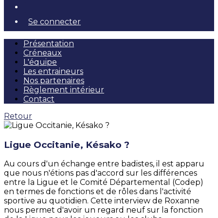
Se connecter
Présentation
Créneaux
L'équipe
Les entraineurs
Nos partenaires
Règlement intérieur
Contact
Retour
Ligue Occitanie, Késako ?
Au cours d'un échange entre badistes, il est apparu
que nous n'étions pas d'accord sur les différences
entre la Ligue et le Comité Départemental (Codep)
en termes de fonctions et de rôles dans l'activité
sportive au quotidien. Cette interview de Roxanne
nous permet d'avoir un regard neuf sur la fonction