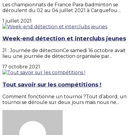
Les championnats de France Para-badminton se
déroulent du 02 au 04 juillet 2021 à Carquefou....
1 juillet 2021
Week-end détection et interclubs jeunes
J1 : Journée de détectionCe samedi 16 octobre avait
lieu une journée de détection organisée par...
17 octobre 2021
Tout savoir sur les compétitions !
Comment fonctionne un tournoi ?Tout d’abord, un
tournoi se déroule sur deux jours mais nous ne...