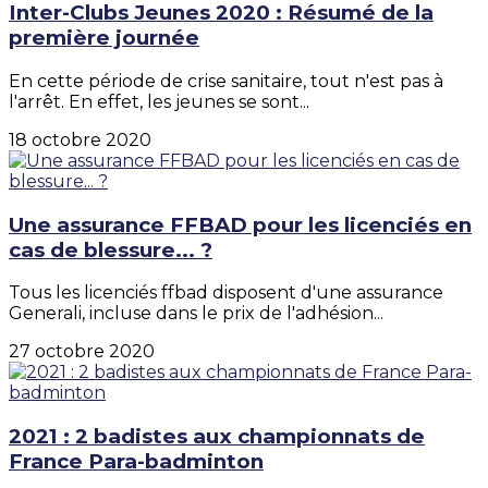
Inter-Clubs Jeunes 2020 : Résumé de la
première journée
En cette période de crise sanitaire, tout n'est pas à
l'arrêt. En effet, les jeunes se sont...
18 octobre 2020
Une assurance FFBAD pour les licenciés en
cas de blessure... ?
Tous les licenciés ffbad disposent d'une assurance
Generali, incluse dans le prix de l'adhésion...
27 octobre 2020
2021 : 2 badistes aux championnats de
France Para-badminton