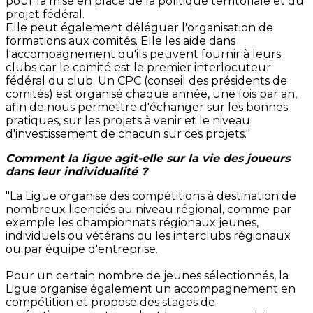
pour la mise en place de la politique territoriale et du
projet fédéral.
Elle peut également déléguer l'organisation de
formations aux comités. Elle les aide dans
l'accompagnement qu'ils peuvent fournir à leurs
clubs car le comité est le premier interlocuteur
fédéral du club. Un CPC (conseil des présidents de
comités) est organisé chaque année, une fois par an,
afin de nous permettre d'échanger sur les bonnes
pratiques, sur les projets à venir et le niveau
d'investissement de chacun sur ces projets."
Comment la ligue agit-elle sur la vie des joueurs
dans leur individualité ?
"La Ligue organise des compétitions à destination de
nombreux licenciés au niveau régional, comme par
exemple les championnats régionaux jeunes,
individuels ou vétérans ou les interclubs régionaux
ou par équipe d'entreprise.
Pour un certain nombre de jeunes sélectionnés, la
Ligue organise également un accompagnement en
compétition et propose des stages de