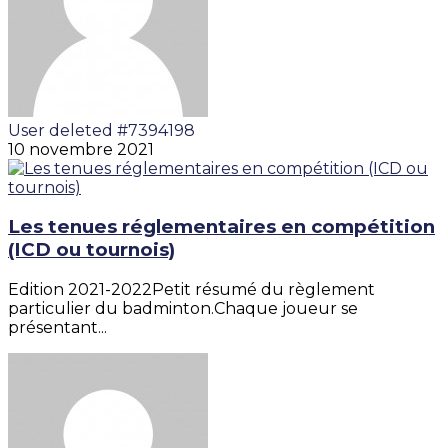
User deleted #7394198
10 novembre 2021
Les tenues réglementaires en compétition
(ICD ou tournois)
Edition 2021-2022Petit résumé du règlement
particulier du badminton.Chaque joueur se
présentant...